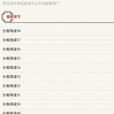
而且说不准还是身为公主的她被甩了。
最新章节
分卷阅读58
分卷阅读57
分卷阅读56
分卷阅读55
分卷阅读54
分卷阅读53
分卷阅读52
分卷阅读51
分卷阅读50
分卷阅读49