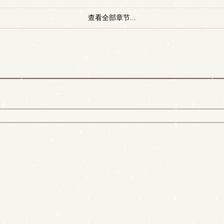
查看全部章节...