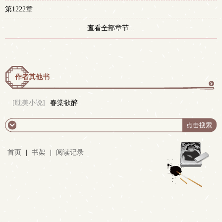
第1222章
查看全部章节...
作者其他书
更
[耽美小说]
春棠欲醉
多
首页
|
书架
|
阅读记录