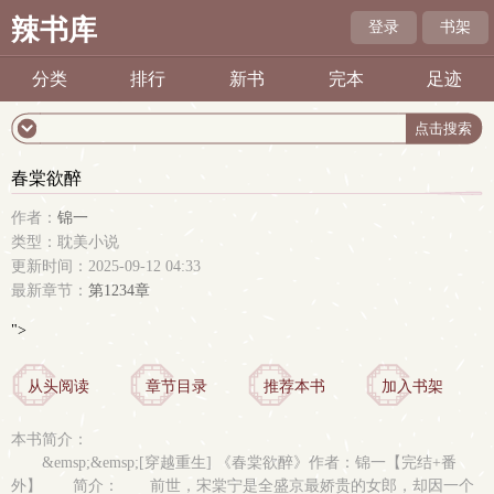
辣书库
登录
书架
分类
排行
新书
完本
足迹
春棠欲醉
作者：
锦一
类型：耽美小说
更新时间：2025-09-12 04:33
最新章节：
第1234章
">
从头阅读
章节目录
推荐本书
加入书架
本书简介：
&emsp;&emsp;[穿越重生] 《春棠欲醉》作者：锦一【完结+番
外】 简介： 前世，宋棠宁是全盛京最娇贵的女郎，却因一个