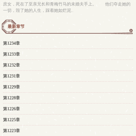
庶女，死在了至亲兄长和青梅竹马的未婚夫手上。 他们夺走她的
一切，毁了她的人生，踩着她如烂泥..
最新章节
更
第1234章
多
第1233章
第1232章
第1231章
第1229章
第1228章
第1226章
第1225章
第1223章