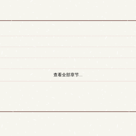
查看全部章节...